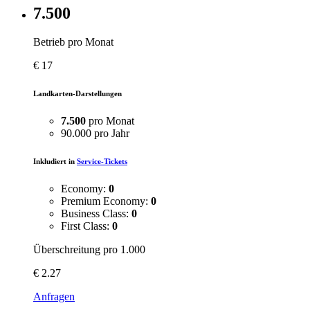
7.500
Betrieb pro Monat
€
17
Landkarten-Darstellungen
7.500
pro Monat
90.000 pro Jahr
Inkludiert in
Service-Tickets
Economy:
0
Premium Economy:
0
Business Class:
0
First Class:
0
Überschreitung pro 1.000
€
2.27
Anfragen