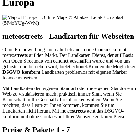
Europa
meteostreets - Landkarten für Webseiten
Ohne Fremdwerbung und natürlich auch ohne Cookies kommt
meteo
streets
auf den Markt. Der Landkarten-Dienst, der auf Basis
von Open Streetmap von echonet geschaffen wurde und von uns
gehostet und betrieben wird, bietet echonet-Kunden die Möglichkeit
DSGVO-konform
Landkarten problemlos mit eigenen Marker-
Icons einzusetzen.
Mit Landkarten den eigenen Standort oder die eigenen Standorte im
Web zu visulalisieren macht praktisch immer Sinn, wenn Sie
Kundschaft in Ihr Geschäft / Lokal locken wollen. Wenn Sie
möchten, dass Leute zu Ihnen kommen, kommen Sie um
Landkarten nicht herum. Mit meteo
streets
geht das DSGVO-
konform und ohne Cookies auf Ihrer Webseite zu fairen Preisen.
Preise & Pakete 1 - 7