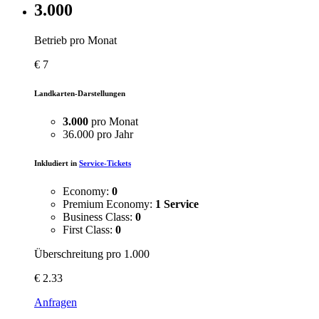
3.000
Betrieb pro Monat
€
7
Landkarten-Darstellungen
3.000
pro Monat
36.000 pro Jahr
Inkludiert in
Service-Tickets
Economy:
0
Premium Economy:
1 Service
Business Class:
0
First Class:
0
Überschreitung pro 1.000
€
2.33
Anfragen