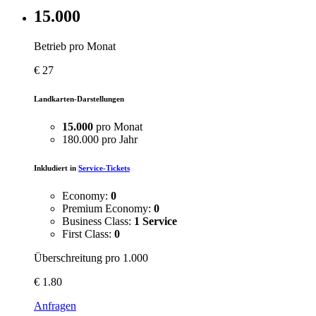
15.000
Betrieb pro Monat
€
27
Landkarten-Darstellungen
15.000
pro Monat
180.000 pro Jahr
Inkludiert in
Service-Tickets
Economy:
0
Premium Economy:
0
Business Class:
1 Service
First Class:
0
Überschreitung pro 1.000
€
1.80
Anfragen