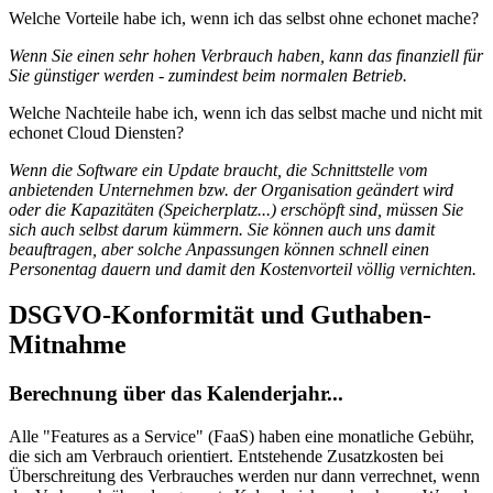
Welche Vorteile habe ich, wenn ich das selbst ohne echonet mache?
Wenn Sie einen sehr hohen Verbrauch haben, kann das finanziell für
Sie günstiger werden - zumindest beim normalen Betrieb.
Welche Nachteile habe ich, wenn ich das selbst mache und nicht mit
echonet Cloud Diensten?
Wenn die Software ein Update braucht, die Schnittstelle vom
anbietenden Unternehmen bzw. der Organisation geändert wird
oder die Kapazitäten (Speicherplatz...) erschöpft sind, müssen Sie
sich auch selbst darum kümmern. Sie können auch uns damit
beauftragen, aber solche Anpassungen können schnell einen
Personentag dauern und damit den Kostenvorteil völlig vernichten.
DSGVO-Konformität und Guthaben-
Mitnahme
Berechnung über das Kalenderjahr...
Alle "Features as a Service" (FaaS) haben eine monatliche Gebühr,
die sich am Verbrauch orientiert. Entstehende Zusatzkosten bei
Überschreitung des Verbrauches werden nur dann verrechnet, wenn