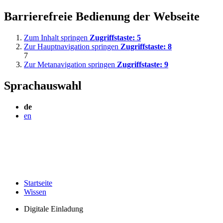
Barrierefreie Bedienung der Webseite
Zum Inhalt springen
Zugriffstaste:
5
Zur Hauptnavigation springen
Zugriffstaste:
8
7
Zur Metanavigation springen
Zugriffstaste:
9
Sprachauswahl
de
en
Startseite
Wissen
Digitale Einladung