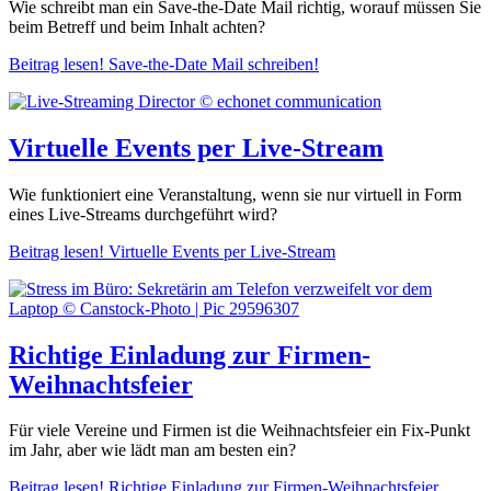
Wie schreibt man ein Save-the-Date Mail richtig, worauf müssen Sie
beim Betreff und beim Inhalt achten?
Beitrag lesen!
Save-the-Date Mail schreiben!
Virtuelle Events per Live-Stream
Wie funktioniert eine Veranstaltung, wenn sie nur virtuell in Form
eines Live-Streams durchgeführt wird?
Beitrag lesen!
Virtuelle Events per Live-Stream
Richtige Einladung zur Firmen-
Weihnachtsfeier
Für viele Vereine und Firmen ist die Weihnachtsfeier ein Fix-Punkt
im Jahr, aber wie lädt man am besten ein?
Beitrag lesen!
Richtige Einladung zur Firmen-Weihnachtsfeier