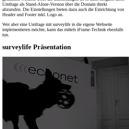
Umfrage als Stand-Alone-Version über die Domain direkt
abzurufen. Die Einstellungen bieten dazu auch die Einrichtung von
Header und Footer inkl. Logo an.
Wer aber eine Umfrage mit surveylife in die eigene Webseite
implementieren möchte, kann das mittels iFrame-Technik ebenfalls
tun.
surveylife Präsentation