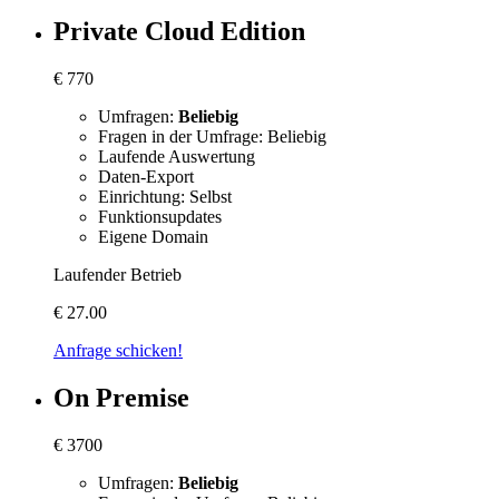
Private Cloud Edition
€
770
Umfragen:
Beliebig
Fragen in der Umfrage: Beliebig
Laufende Auswertung
Daten-Export
Einrichtung: Selbst
Funktionsupdates
Eigene Domain
Laufender Betrieb
€
27.00
Anfrage schicken!
On Premise
€
3700
Umfragen:
Beliebig