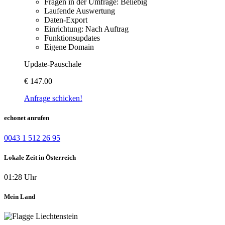
Fragen in der Umfrage: Beliebig
Laufende Auswertung
Daten-Export
Einrichtung: Nach Auftrag
Funktionsupdates
Eigene Domain
Update-Pauschale
€
147.00
Anfrage schicken!
echonet anrufen
0043 1 512 26 95
Lokale Zeit in Österreich
01:28 Uhr
Mein Land