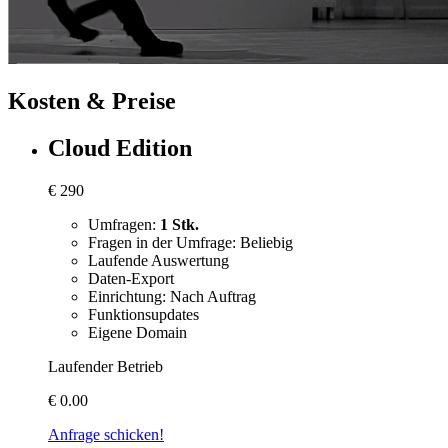
Kosten & Preise
Cloud Edition
€
290
Umfragen:
1 Stk.
Fragen in der Umfrage: Beliebig
Laufende Auswertung
Daten-Export
Einrichtung: Nach Auftrag
Funktionsupdates
Eigene Domain
Laufender Betrieb
€
0.00
Anfrage schicken!