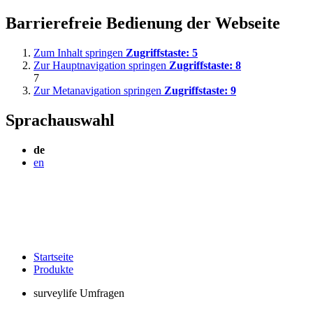
Barrierefreie Bedienung der Webseite
Zum Inhalt springen
Zugriffstaste:
5
Zur Hauptnavigation springen
Zugriffstaste:
8
7
Zur Metanavigation springen
Zugriffstaste:
9
Sprachauswahl
de
en
Startseite
Produkte
surveylife Umfragen