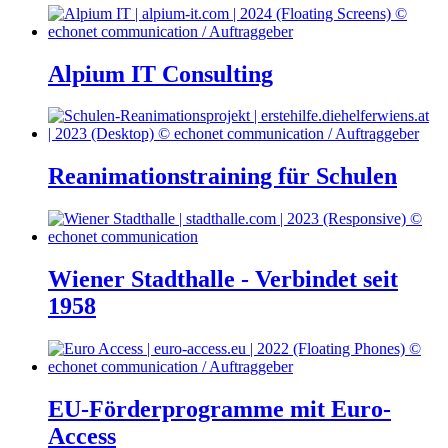
Alpium IT Consulting
Reanimationstraining für Schulen
Wiener Stadthalle - Verbindet seit
1958
EU-Förderprogramme mit Euro-
Access