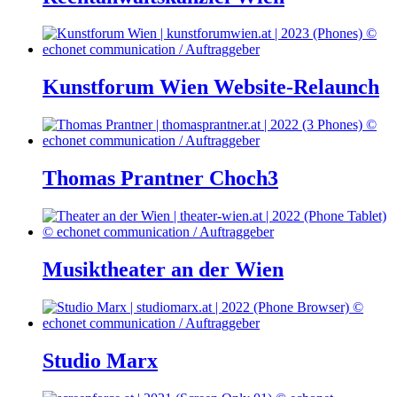
Kunstforum Wien Website-Relaunch
Thomas Prantner Choch3
Musiktheater an der Wien
Studio Marx