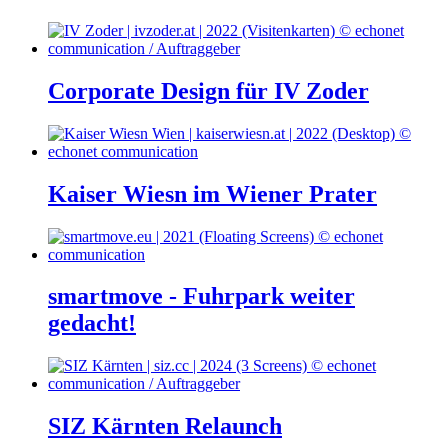
Corporate Design für IV Zoder
Kaiser Wiesn im Wiener Prater
smartmove - Fuhrpark weiter
gedacht!
SIZ Kärnten Relaunch