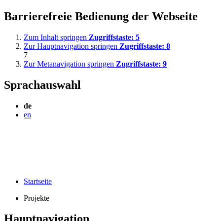
Barrierefreie Bedienung der Webseite
Zum Inhalt springen
Zugriffstaste:
5
Zur Hauptnavigation springen
Zugriffstaste:
8
7
Zur Metanavigation springen
Zugriffstaste:
9
Sprachauswahl
de
en
Startseite
Projekte
Hauptnavigation