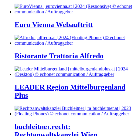
Euro Vienna Webauftritt
Ristorante Trattoria Alfredo
LEADER Region Mittelburgenland
Plus
buchleitner.recht:
Rechtanwaltskanzlei Wien