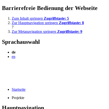
Barrierefreie Bedienung der Webseite
Zum Inhalt springen
Zugriffstaste:
5
Zur Hauptnavigation springen
Zugriffstaste:
8
7
Zur Metanavigation springen
Zugriffstaste:
9
Sprachauswahl
de
en
Startseite
Projekte
Hauptnavigation