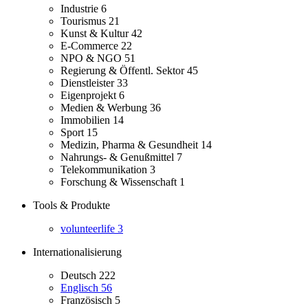
Industrie
6
Tourismus
21
Kunst & Kultur
42
E-Commerce
22
NPO & NGO
51
Regierung & Öffentl. Sektor
45
Dienstleister
33
Eigenprojekt
6
Medien & Werbung
36
Immobilien
14
Sport
15
Medizin, Pharma & Gesundheit
14
Nahrungs- & Genußmittel
7
Telekommunikation
3
Forschung & Wissenschaft
1
Tools & Produkte
volunteerlife
3
Internationalisierung
Deutsch
222
Englisch
56
Französisch
5