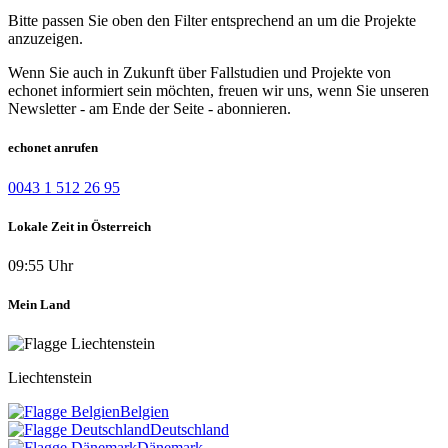
Bitte passen Sie oben den Filter entsprechend an um die Projekte
anzuzeigen.
Wenn Sie auch in Zukunft über Fallstudien und Projekte von
echonet informiert sein möchten, freuen wir uns, wenn Sie unseren
Newsletter - am Ende der Seite - abonnieren.
echonet anrufen
0043 1 512 26 95
Lokale Zeit in Österreich
09:55 Uhr
Mein Land
Liechtenstein
Belgien
Deutschland
Dänemark