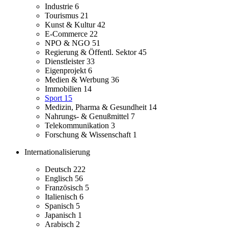
Industrie
6
Tourismus
21
Kunst & Kultur
42
E-Commerce
22
NPO & NGO
51
Regierung & Öffentl. Sektor
45
Dienstleister
33
Eigenprojekt
6
Medien & Werbung
36
Immobilien
14
Sport
15
Medizin, Pharma & Gesundheit
14
Nahrungs- & Genußmittel
7
Telekommunikation
3
Forschung & Wissenschaft
1
Internationalisierung
Deutsch
222
Englisch
56
Französisch
5
Italienisch
6
Spanisch
5
Japanisch
1
Arabisch
2