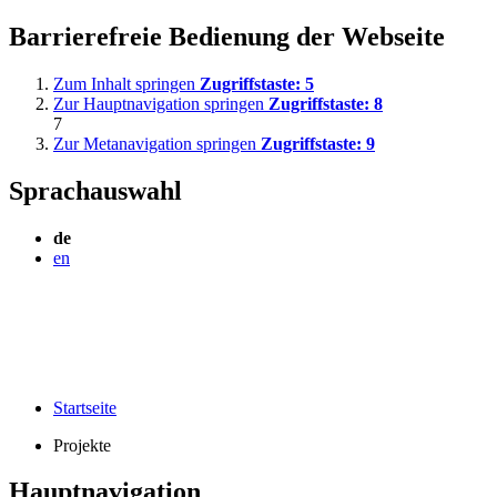
Barrierefreie Bedienung der Webseite
Zum Inhalt springen
Zugriffstaste:
5
Zur Hauptnavigation springen
Zugriffstaste:
8
7
Zur Metanavigation springen
Zugriffstaste:
9
Sprachauswahl
de
en
Startseite
Projekte
Hauptnavigation