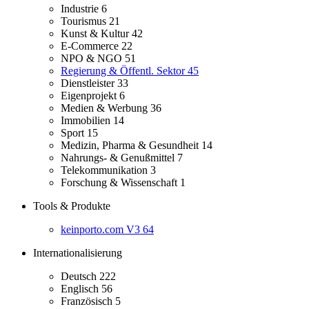
Industrie
6
Tourismus
21
Kunst & Kultur
42
E-Commerce
22
NPO & NGO
51
Regierung & Öffentl. Sektor
45
Dienstleister
33
Eigenprojekt
6
Medien & Werbung
36
Immobilien
14
Sport
15
Medizin, Pharma & Gesundheit
14
Nahrungs- & Genußmittel
7
Telekommunikation
3
Forschung & Wissenschaft
1
Tools & Produkte
keinporto.com V3
64
Internationalisierung
Deutsch
222
Englisch
56
Französisch
5