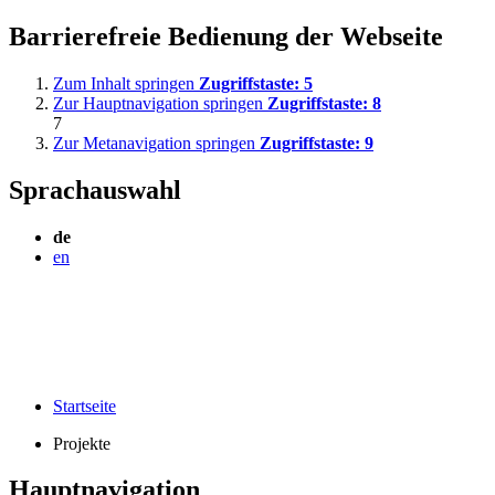
Barrierefreie Bedienung der Webseite
Zum Inhalt springen
Zugriffstaste:
5
Zur Hauptnavigation springen
Zugriffstaste:
8
7
Zur Metanavigation springen
Zugriffstaste:
9
Sprachauswahl
de
en
Startseite
Projekte
Hauptnavigation